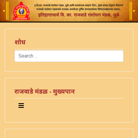
शोध
Search
Type 2 or more characters for results.
राजवाडे मंडळ - मुख्यपान