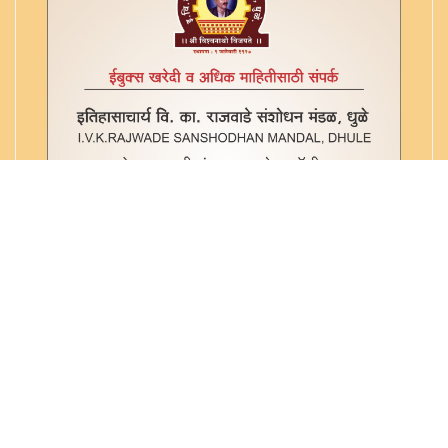
नित्यकर्म - संस्कृत
पद्धती - संस्कृत
पत्रे - मराठी
पत्रे - मोडी
पत्रे - फारसी - मराठी - मोडी
प्रयोग - संस्कृत
पुराण - मराठी
पुराण - संस्कृत
पुराणोक्त - पूजा - संस्कृत
संस्कृत
संन्यास पद्धती - संस्कृत
स्मार्त - संस्कृत
स्मार्त - विधी - संस्कृत
स्तोत्र - संस्कृत
स्तोत्र - स्तुती - भूपाळ्या - मराठी
स्तोत्रे - आरत्या - मराठी
वेद - संस्कृत