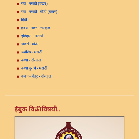
गद्य - मराठी (बखर)
गद्य - मराठी - मोडी (बखर)
हिंदी
हृदय - मंत्र - संस्कृत
इतिहास - मराठी
जंत्री - मोडी
ज्योतिष - मराठी
कथा - संस्कृत
कथा पुराणें - मराठी
कवच - मंत्र - संस्कृत
काव्य - मराठी
कोश - मराठी
कोश - संस्कृत
ईबुक विक्रीविषयी..
महात्म्य - मराठी
महात्म्य - संस्कृत
मराठी
मोडी