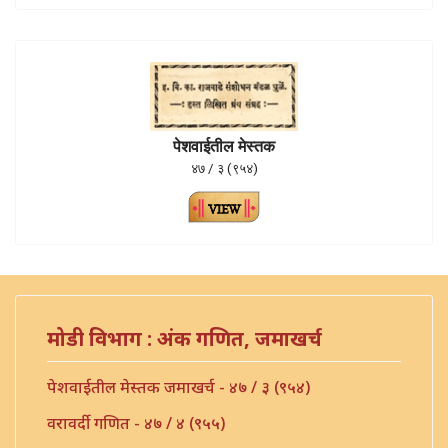
पेशवाईतील मेस्तक
४७ / ३ (९५४)
मोडी विभाग : अंक गणित, जमाखर्च
पेशवाईतील मेस्तक जमाखर्च - ४७ / ३ (९५४)
वरावर्दी गणित - ४७ / ४ (९५५)