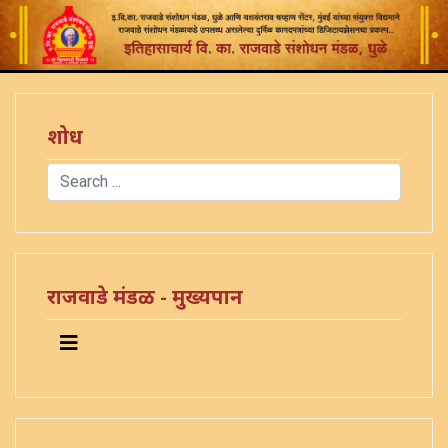
शोध
Search
Type 2 or more characters for results.
राजवाडे मंडळ - मुख्यपान