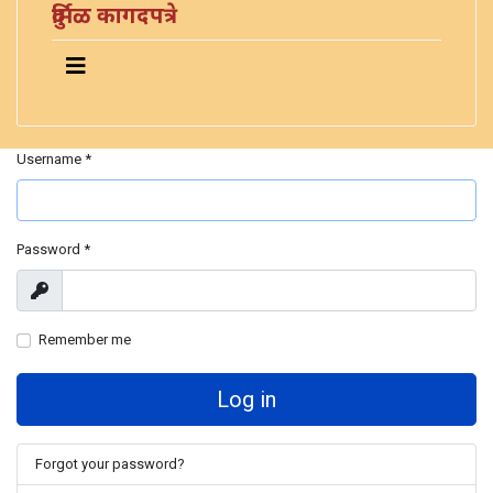
दुर्मिळ कागदपत्रे
Username
*
Password
*
Show
Remember me
Log in
Forgot your password?