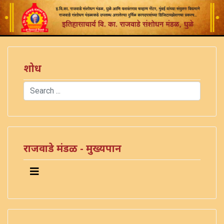
शोध
Search
Type 2 or more characters for results.
राजवाडे मंडळ - मुख्यपान