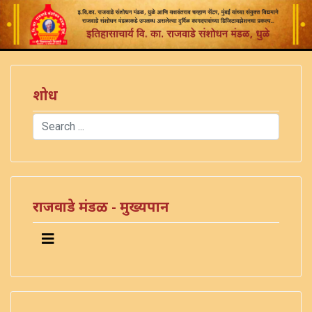
शोध
Search
Type 2 or more characters for results.
राजवाडे मंडळ - मुख्यपान