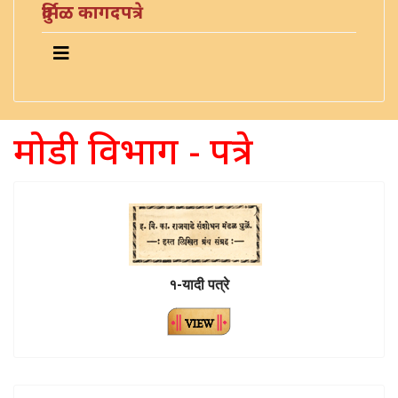
दुर्मिळ कागदपत्रे
मोडी विभाग - पत्रे
१-यादी पत्रे