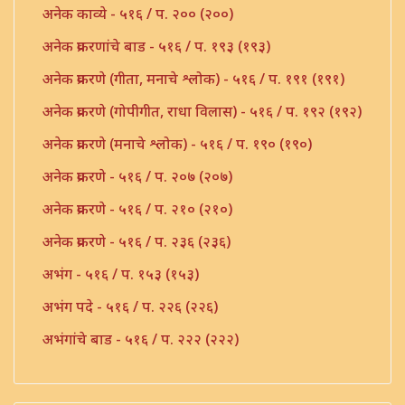
अनेक काव्ये - ५१६ / प. २०० (२००)
अनेक प्रकरणांचे बाड - ५१६ / प. १९३ (१९३)
अनेक प्रकरणे (गीता, मनाचे श्लोक) - ५१६ / प. १९१ (१९१)
अनेक प्रकरणे (गोपीगीत, राधा विलास) - ५१६ / प. १९२ (१९२)
अनेक प्रकरणे (मनाचे श्लोक) - ५१६ / प. १९० (१९०)
अनेक प्रकरणे - ५१६ / प. २०७ (२०७)
अनेक प्रकरणे - ५१६ / प. २१० (२१०)
अनेक प्रकरणे - ५१६ / प. २३६ (२३६)
अभंग - ५१६ / प. १५३ (१५३)
अभंग पदे - ५१६ / प. २२६ (२२६)
अभंगांचे बाड - ५१६ / प. २२२ (२२२)
अभंगाचे बाड - ५१६ / प. १८३ (१८३)
अभंगाचे बाड - ५१६ / प. २०१ (२०१)