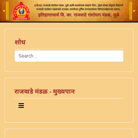
शोध
Search
Type 2 or more characters for results.
राजवाडे मंडळ - मुख्यपान