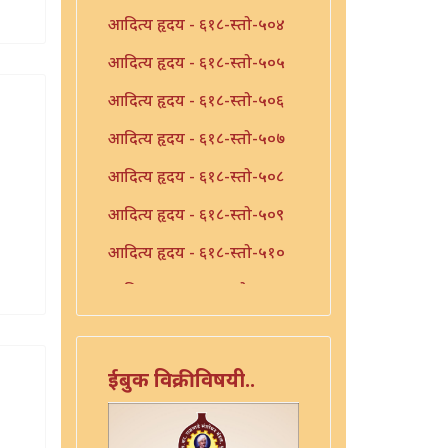
आदित्य हृदय - ६१८-स्तो-५०४
आदित्य हृदय - ६१८-स्तो-५०५
आदित्य हृदय - ६१८-स्तो-५०६
आदित्य हृदय - ६१८-स्तो-५०७
आदित्य हृदय - ६१८-स्तो-५०८
आदित्य हृदय - ६१८-स्तो-५०९
आदित्य हृदय - ६१८-स्तो-५१०
आदित्यहृदय - ६१८-स्तो-४९८
आदित्यहृदय - ६१८-स्तो-५००
आदित्यहृदय स्तोत्र - ६१८-
ईबुक विक्रीविषयी..
स्तो-४९७
गणेश हृदय (छापील) - ६१८ स्तो.