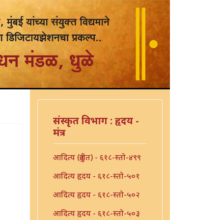
संस्कृत विभाग : हृदय -
मंत्र
आदित्य (त्रुटीत) - ६१८-स्तो-४९९
आदित्य हृदय - ६१८-स्तो-५०१
आदित्य हृदय - ६१८-स्तो-५०२
आदित्य हृदय - ६१८-स्तो-५०३