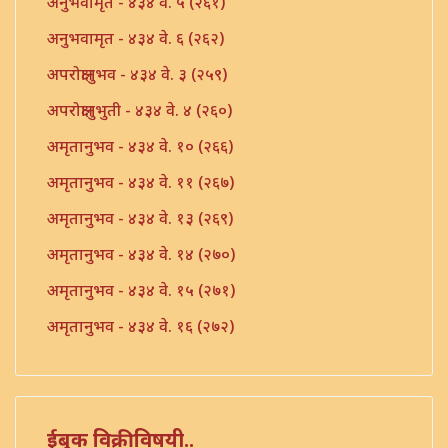
अनुभवामृत - ४३४ वे. ५ (२६१)
अनुभवामृत - ४३४ वे. ६ (२६२)
अपरोक्षानुभव - ४३४ वे. ३ (२५९)
अपरोक्षानुभुती - ४३४ वे. ४ (२६०)
अमृतानुभव - ४३४ वे. १० (२६६)
अमृतानुभव - ४३४ वे. ११ (२६७)
अमृतानुभव - ४३४ वे. १३ (२६९)
अमृतानुभव - ४३४ वे. १४ (२७०)
अमृतानुभव - ४३४ वे. १५ (२७१)
अमृतानुभव - ४३४ वे. १६ (२७२)
अमृतानुभव - ४३४ वे. ७ (२६३)
अमृतानुभव - ४३४ वे. ८ (२६४)
अमृतानुभव - ४३४ वे. ९ (२६५)
ईबुक विक्रीविषयी..