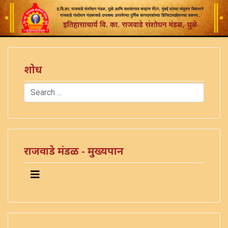
शोध
Search
Type 2 or more characters for results.
राजवाडे मंडळ - मुख्यपान