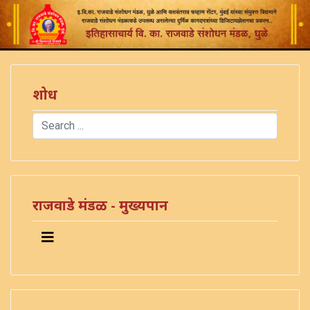
शोध
Search
Type 2 or more characters for results.
राजवाडे मंडळ - मुख्यपान