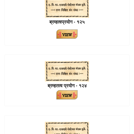
ब्रम्हत्वप्रयोग - १२५
ब्रम्हतत्व प्रयोग - १२४