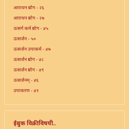
आराधन प्रयोग - २६
आराधन प्रयोग - २७
उत्सर्ग कर्म प्रयोग - ४५
उत्सर्जन - ५०
उत्सर्जन उपाकर्म - ४७
उत्सर्जन प्रयोग - ४८
उत्सर्जन प्रयोग - ४९
उत्सर्जनम् - ४६
उपाकरण - ४१
उपाकर्म - ४२
उपाकर्म - ४३
उपाकर्म - ४४
ईबुक विक्रीविषयी..