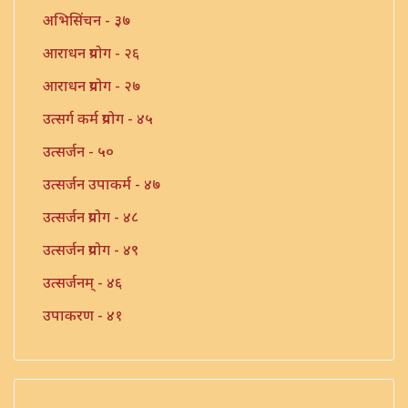
अभिसिंचन - ३७
आराधन प्रयोग - २६
आराधन प्रयोग - २७
उत्सर्ग कर्म प्रयोग - ४५
उत्सर्जन - ५०
उत्सर्जन उपाकर्म - ४७
उत्सर्जन प्रयोग - ४८
उत्सर्जन प्रयोग - ४९
उत्सर्जनम् - ४६
उपाकरण - ४१
उपाकर्म - ४२
उपाकर्म - ४३