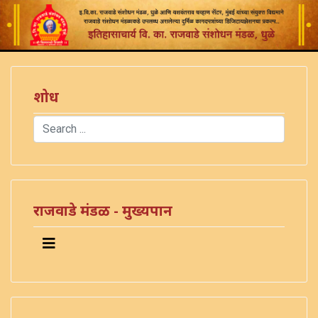
शोध
Search
Type 2 or more characters for results.
राजवाडे मंडळ - मुख्यपान