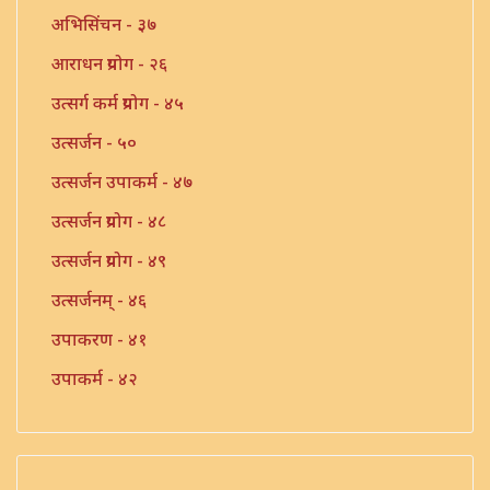
अभिसिंचन - ३७
आराधन प्रयोग - २६
उत्सर्ग कर्म प्रयोग - ४५
उत्सर्जन - ५०
उत्सर्जन उपाकर्म - ४७
उत्सर्जन प्रयोग - ४८
उत्सर्जन प्रयोग - ४९
उत्सर्जनम् - ४६
उपाकरण - ४१
उपाकर्म - ४२
उपाकर्म - ४३
उपाकर्म - ४४