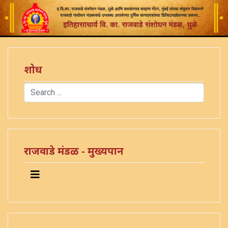
शोध
Search
Type 2 or more characters for results.
राजवाडे मंडळ - मुख्यपान