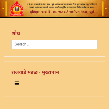
शोध
Search
Type 2 or more characters for results.
राजवाडे मंडळ - मुख्यपान