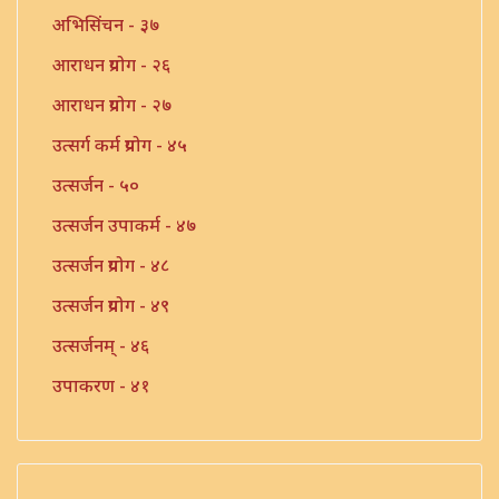
अभिसिंचन - ३७
आराधन प्रयोग - २६
आराधन प्रयोग - २७
उत्सर्ग कर्म प्रयोग - ४५
उत्सर्जन - ५०
उत्सर्जन उपाकर्म - ४७
उत्सर्जन प्रयोग - ४८
उत्सर्जन प्रयोग - ४९
उत्सर्जनम् - ४६
उपाकरण - ४१
उपाकर्म - ४२
उपाकर्म - ४३