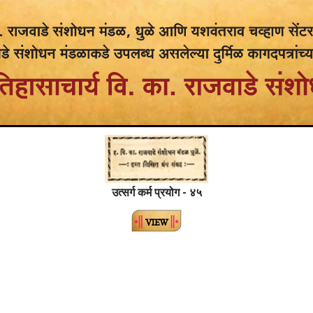
उत्सर्ग कर्म प्रयोग - ४५