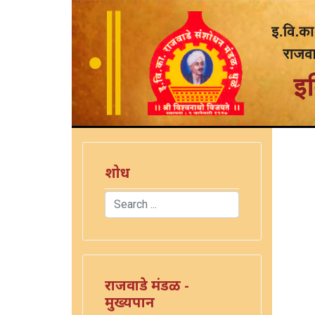
शोध
Search
Type 2 or more characters for results.
राजवाडे मंडळ -
मुख्यपान