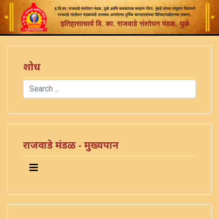
शोध
Search
Type 2 or more characters for results.
राजवाडे मंडळ - मुख्यपान