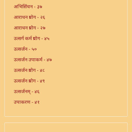
अभिसिंचन - ३७
आराधन प्रयोग - २६
आराधन प्रयोग - २७
उत्सर्ग कर्म प्रयोग - ४५
उत्सर्जन - ५०
उत्सर्जन उपाकर्म - ४७
उत्सर्जन प्रयोग - ४८
उत्सर्जन प्रयोग - ४९
उत्सर्जनम् - ४६
उपाकरण - ४१
उपाकर्म - ४२
उपाकर्म - ४३