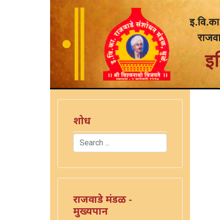
शोध
Search
Type 2 or more characters for results.
राजवाडे मंडळ -
मुख्यपान