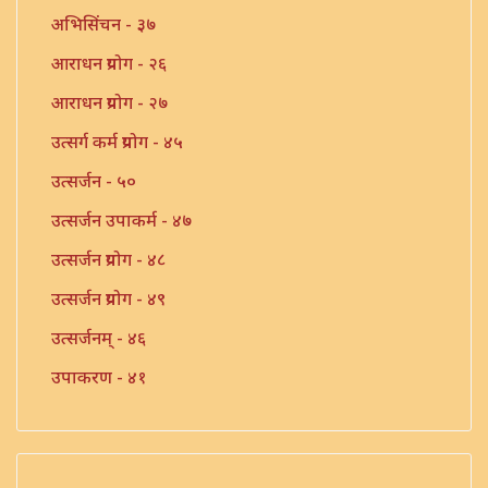
अभिसिंचन - ३७
आराधन प्रयोग - २६
आराधन प्रयोग - २७
उत्सर्ग कर्म प्रयोग - ४५
उत्सर्जन - ५०
उत्सर्जन उपाकर्म - ४७
उत्सर्जन प्रयोग - ४८
उत्सर्जन प्रयोग - ४९
उत्सर्जनम् - ४६
उपाकरण - ४१
उपाकर्म - ४२
उपाकर्म - ४३