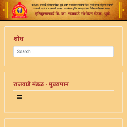
शोध
Search
Type 2 or more characters for results.
राजवाडे मंडळ - मुख्यपान