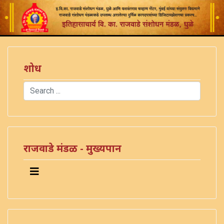
शोध
Search
Type 2 or more characters for results.
राजवाडे मंडळ - मुख्यपान