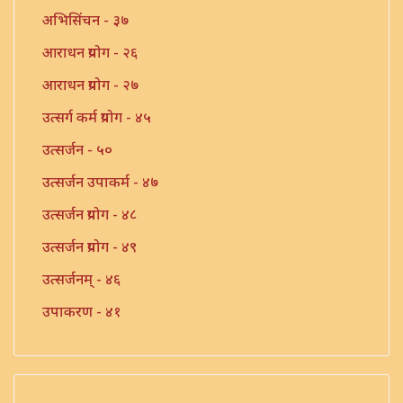
अभिसिंचन - ३७
आराधन प्रयोग - २६
आराधन प्रयोग - २७
उत्सर्ग कर्म प्रयोग - ४५
उत्सर्जन - ५०
उत्सर्जन उपाकर्म - ४७
उत्सर्जन प्रयोग - ४८
उत्सर्जन प्रयोग - ४९
उत्सर्जनम् - ४६
उपाकरण - ४१
उपाकर्म - ४२
उपाकर्म - ४३