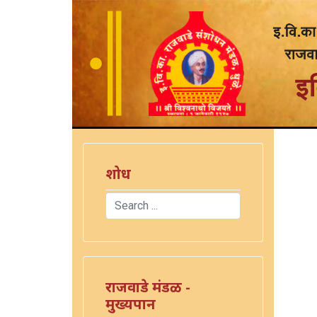
शोध
Search
Type 2 or more characters for results.
राजवाडे मंडळ -
मुख्यपान