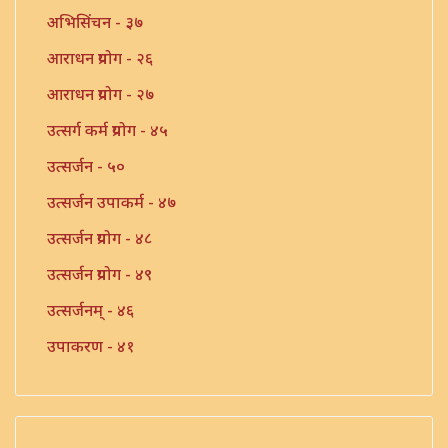
अभिसिंचन - ३७
आराधन प्रयोग - २६
आराधन प्रयोग - २७
उत्सर्ग कर्म प्रयोग - ४५
उत्सर्जन - ५०
उत्सर्जन उपाकर्म - ४७
उत्सर्जन प्रयोग - ४८
उत्सर्जन प्रयोग - ४९
उत्सर्जनम् - ४६
उपाकरण - ४१
उपाकर्म - ४२
उपाकर्म - ४३