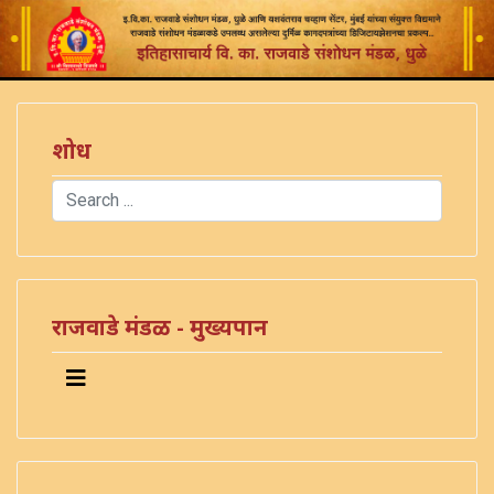
शोध
Search
Type 2 or more characters for results.
राजवाडे मंडळ - मुख्यपान