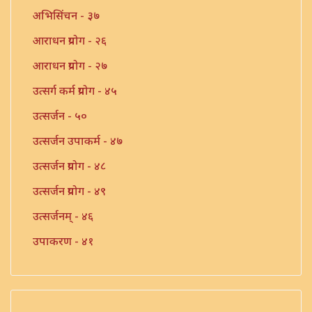
अभिसिंचन - ३७
आराधन प्रयोग - २६
आराधन प्रयोग - २७
उत्सर्ग कर्म प्रयोग - ४५
उत्सर्जन - ५०
उत्सर्जन उपाकर्म - ४७
उत्सर्जन प्रयोग - ४८
उत्सर्जन प्रयोग - ४९
उत्सर्जनम् - ४६
उपाकरण - ४१
उपाकर्म - ४२
उपाकर्म - ४३