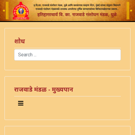
शोध
Search
Type 2 or more characters for results.
राजवाडे मंडळ - मुख्यपान