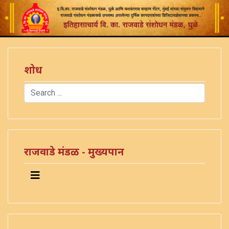
शोध
Search
Type 2 or more characters for results.
राजवाडे मंडळ - मुख्यपान