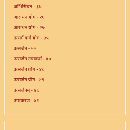
अभिसिंचन - ३७
आराधन प्रयोग - २६
आराधन प्रयोग - २७
उत्सर्ग कर्म प्रयोग - ४५
उत्सर्जन - ५०
उत्सर्जन उपाकर्म - ४७
उत्सर्जन प्रयोग - ४८
उत्सर्जन प्रयोग - ४९
उत्सर्जनम् - ४६
उपाकरण - ४१
उपाकर्म - ४२
उपाकर्म - ४३