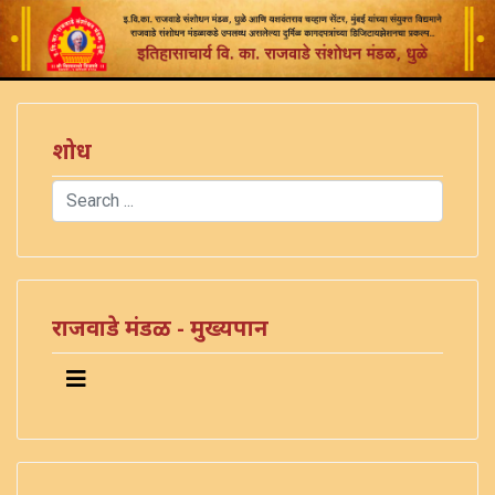
शोध
Search
Type 2 or more characters for results.
राजवाडे मंडळ - मुख्यपान