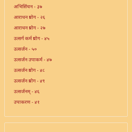
अभिसिंचन - ३७
आराधन प्रयोग - २६
आराधन प्रयोग - २७
उत्सर्ग कर्म प्रयोग - ४५
उत्सर्जन - ५०
उत्सर्जन उपाकर्म - ४७
उत्सर्जन प्रयोग - ४८
उत्सर्जन प्रयोग - ४९
उत्सर्जनम् - ४६
उपाकरण - ४१
उपाकर्म - ४२
उपाकर्म - ४३