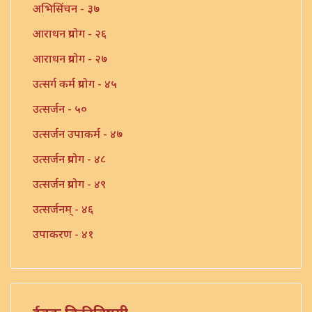
अभिसिंचन - ३७
आराधन प्रयोग - २६
आराधन प्रयोग - २७
उत्सर्ग कर्म प्रयोग - ४५
उत्सर्जन - ५०
उत्सर्जन उपाकर्म - ४७
उत्सर्जन प्रयोग - ४८
उत्सर्जन प्रयोग - ४९
उत्सर्जनम् - ४६
उपाकरण - ४१
उपाकर्म - ४२
उपाकर्म - ४३
उपाकर्म - ४४