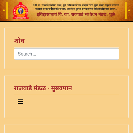
शोध
Search
Type 2 or more characters for results.
राजवाडे मंडळ - मुख्यपान