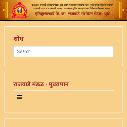
शोध
Search
Type 2 or more characters for results.
राजवाडे मंडळ - मुख्यपान