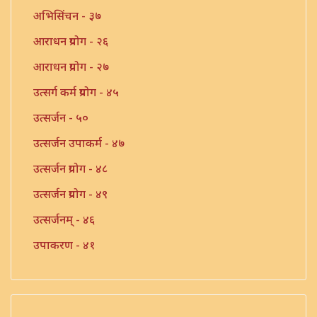
अभिसिंचन - ३७
आराधन प्रयोग - २६
आराधन प्रयोग - २७
उत्सर्ग कर्म प्रयोग - ४५
उत्सर्जन - ५०
उत्सर्जन उपाकर्म - ४७
उत्सर्जन प्रयोग - ४८
उत्सर्जन प्रयोग - ४९
उत्सर्जनम् - ४६
उपाकरण - ४१
उपाकर्म - ४२
उपाकर्म - ४३