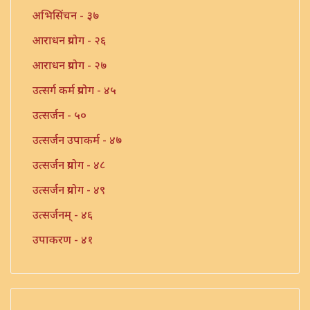
अभिसिंचन - ३७
आराधन प्रयोग - २६
आराधन प्रयोग - २७
उत्सर्ग कर्म प्रयोग - ४५
उत्सर्जन - ५०
उत्सर्जन उपाकर्म - ४७
उत्सर्जन प्रयोग - ४८
उत्सर्जन प्रयोग - ४९
उत्सर्जनम् - ४६
उपाकरण - ४१
उपाकर्म - ४२
उपाकर्म - ४३