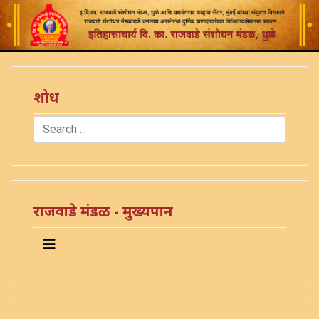
शोध
Search
Type 2 or more characters for results.
राजवाडे मंडळ - मुख्यपान