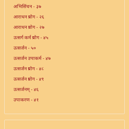
अभिसिंचन - ३७
आराधन प्रयोग - २६
आराधन प्रयोग - २७
उत्सर्ग कर्म प्रयोग - ४५
उत्सर्जन - ५०
उत्सर्जन उपाकर्म - ४७
उत्सर्जन प्रयोग - ४८
उत्सर्जन प्रयोग - ४९
उत्सर्जनम् - ४६
उपाकरण - ४१
उपाकर्म - ४२
उपाकर्म - ४३