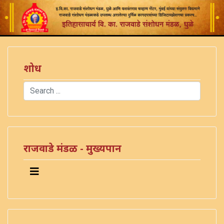
शोध
Search
Type 2 or more characters for results.
राजवाडे मंडळ - मुख्यपान