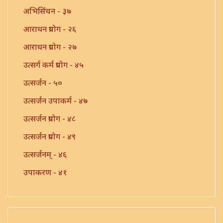
अभिसिंचन - ३७
आराधन प्रयोग - २६
आराधन प्रयोग - २७
उत्सर्ग कर्म प्रयोग - ४५
उत्सर्जन - ५०
उत्सर्जन उपाकर्म - ४७
उत्सर्जन प्रयोग - ४८
उत्सर्जन प्रयोग - ४९
उत्सर्जनम् - ४६
उपाकरण - ४१
उपाकर्म - ४२
उपाकर्म - ४३