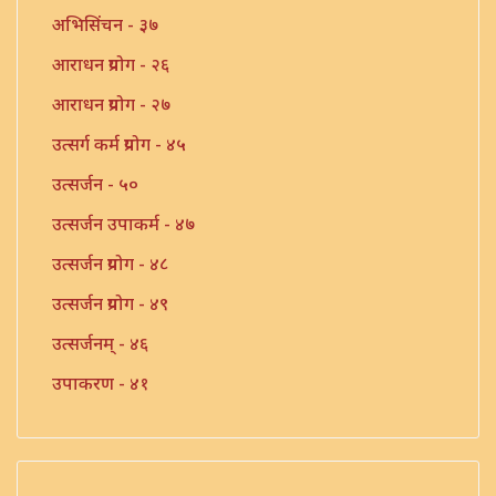
अभिसिंचन - ३७
आराधन प्रयोग - २६
आराधन प्रयोग - २७
उत्सर्ग कर्म प्रयोग - ४५
उत्सर्जन - ५०
उत्सर्जन उपाकर्म - ४७
उत्सर्जन प्रयोग - ४८
उत्सर्जन प्रयोग - ४९
उत्सर्जनम् - ४६
उपाकरण - ४१
उपाकर्म - ४२
उपाकर्म - ४३