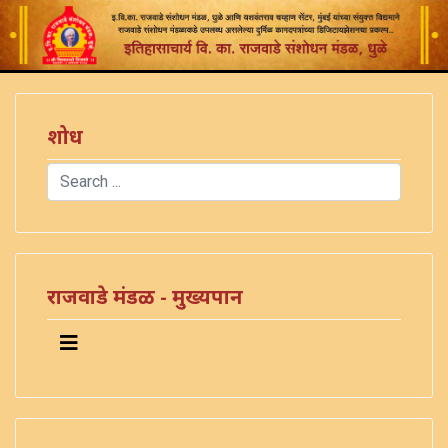
शोध
Search
Type 2 or more characters for results.
राजवाडे मंडळ - मुख्यपान