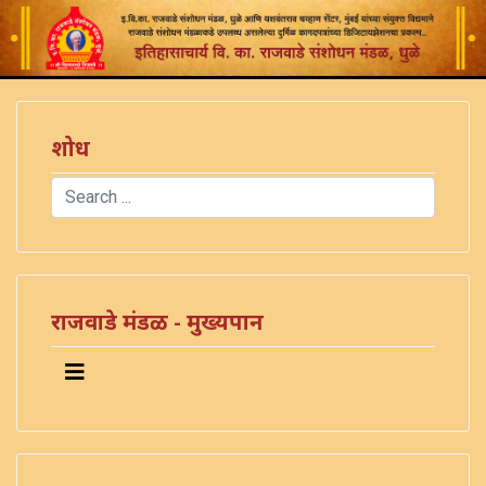
शोध
Search
Type 2 or more characters for results.
राजवाडे मंडळ - मुख्यपान