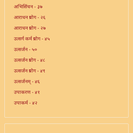
अभिसिंचन - ३७
आराधन प्रयोग - २६
आराधन प्रयोग - २७
उत्सर्ग कर्म प्रयोग - ४५
उत्सर्जन - ५०
उत्सर्जन प्रयोग - ४८
उत्सर्जन प्रयोग - ४९
उत्सर्जनम् - ४६
उपाकरण - ४१
उपाकर्म - ४२
उपाकर्म - ४३
उपाकर्म - ४४