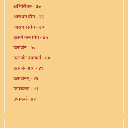
अभिसिंचन - ३७
आराधन प्रयोग - २६
आराधन प्रयोग - २७
उत्सर्ग कर्म प्रयोग - ४५
उत्सर्जन - ५०
उत्सर्जन उपाकर्म - ४७
उत्सर्जन प्रयोग - ४९
उत्सर्जनम् - ४६
उपाकरण - ४१
उपाकर्म - ४२
उपाकर्म - ४३
उपाकर्म - ४४