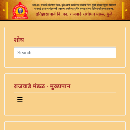
शोध
Search
Type 2 or more characters for results.
राजवाडे मंडळ - मुख्यपान