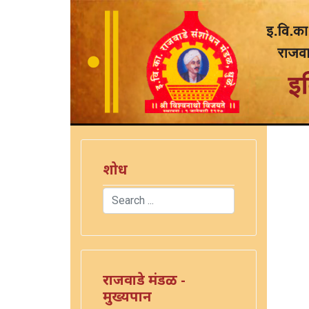
शोध
Search
Type 2 or more characters for results.
राजवाडे मंडळ -
मुख्यपान