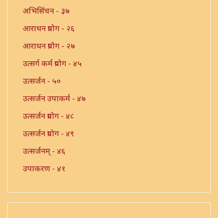
अभिसिंचन - ३७
आराधन प्रयोग - २६
आराधन प्रयोग - २७
उत्सर्ग कर्म प्रयोग - ४५
उत्सर्जन - ५०
उत्सर्जन उपाकर्म - ४७
उत्सर्जन प्रयोग - ४८
उत्सर्जन प्रयोग - ४९
उत्सर्जनम् - ४६
उपाकरण - ४१
उपाकर्म - ४२
उपाकर्म - ४३