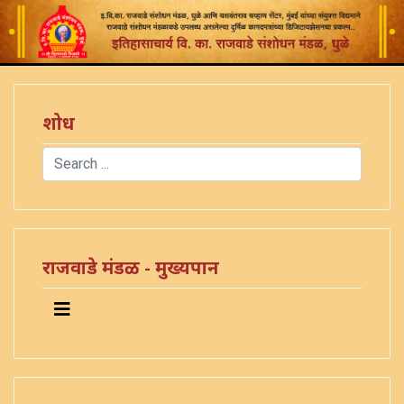
शोध
Search
Type 2 or more characters for results.
राजवाडे मंडळ - मुख्यपान