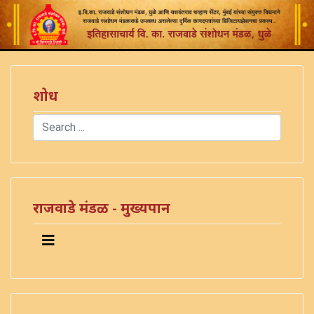
शोध
Search
Type 2 or more characters for results.
राजवाडे मंडळ - मुख्यपान