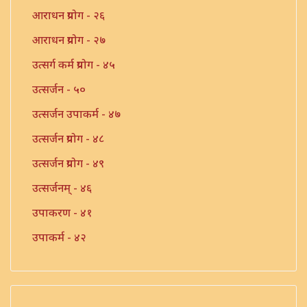
आराधन प्रयोग - २६
आराधन प्रयोग - २७
उत्सर्ग कर्म प्रयोग - ४५
उत्सर्जन - ५०
उत्सर्जन उपाकर्म - ४७
उत्सर्जन प्रयोग - ४८
उत्सर्जन प्रयोग - ४९
उत्सर्जनम् - ४६
उपाकरण - ४१
उपाकर्म - ४२
उपाकर्म - ४३
उपाकर्म - ४४