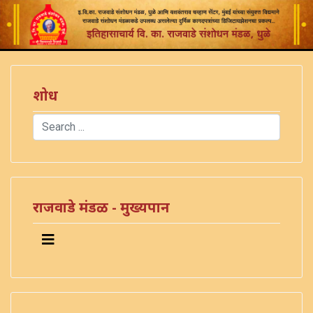
शोध
Search
Type 2 or more characters for results.
राजवाडे मंडळ - मुख्यपान