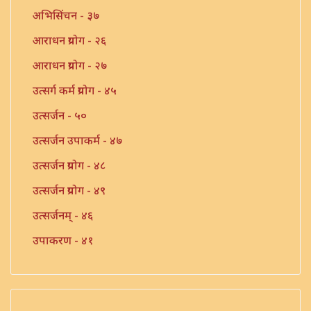
अभिसिंचन - ३७
आराधन प्रयोग - २६
आराधन प्रयोग - २७
उत्सर्ग कर्म प्रयोग - ४५
उत्सर्जन - ५०
उत्सर्जन उपाकर्म - ४७
उत्सर्जन प्रयोग - ४८
उत्सर्जन प्रयोग - ४९
उत्सर्जनम् - ४६
उपाकरण - ४१
उपाकर्म - ४२
उपाकर्म - ४३