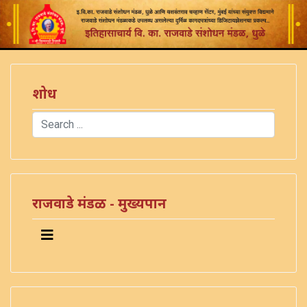
शोध
Search
Type 2 or more characters for results.
राजवाडे मंडळ - मुख्यपान