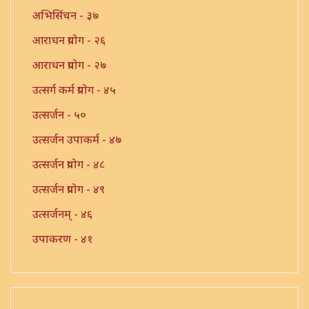
अभिसिंचन - ३७
आराधन प्रयोग - २६
आराधन प्रयोग - २७
उत्सर्ग कर्म प्रयोग - ४५
उत्सर्जन - ५०
उत्सर्जन उपाकर्म - ४७
उत्सर्जन प्रयोग - ४८
उत्सर्जन प्रयोग - ४९
उत्सर्जनम् - ४६
उपाकरण - ४१
उपाकर्म - ४२
उपाकर्म - ४३