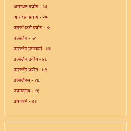
आराधन प्रयोग - २६
आराधन प्रयोग - २७
उत्सर्ग कर्म प्रयोग - ४५
उत्सर्जन - ५०
उत्सर्जन उपाकर्म - ४७
उत्सर्जन प्रयोग - ४८
उत्सर्जन प्रयोग - ४९
उत्सर्जनम् - ४६
उपाकरण - ४१
उपाकर्म - ४२
उपाकर्म - ४३
उपाकर्म - ४४