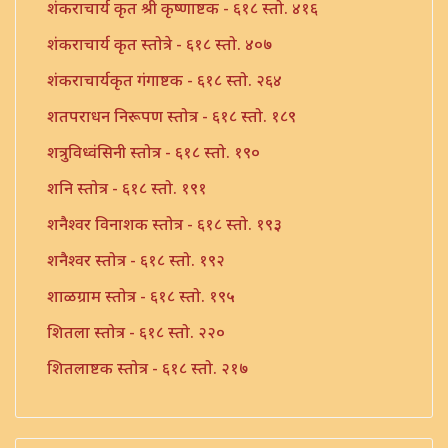
शंकराचार्य कृत श्री कृष्णाष्टक - ६१८ स्तो. ४१६
शंकराचार्य कृत स्तोत्रे - ६१८ स्तो. ४०७
शंकराचार्यकृत गंगाष्टक - ६१८ स्तो. २६४
शतपराधन निरूपण स्तोत्र - ६१८ स्तो. १८९
शत्रुविध्वंसिनी स्तोत्र - ६१८ स्तो. १९०
शनि स्तोत्र - ६१८ स्तो. १९१
शनैश्वर विनाशक स्तोत्र - ६१८ स्तो. १९३
शनैश्वर स्तोत्र - ६१८ स्तो. १९२
शाळग्राम स्तोत्र - ६१८ स्तो. १९५
शितला स्तोत्र - ६१८ स्तो. २२०
शितलाष्टक स्तोत्र - ६१८ स्तो. २१७
शितलाष्टक स्तोत्र संपूर्ण - ६१८ स्तो. २१८
शिव नामावली - ६१८ स्तो. ३९०