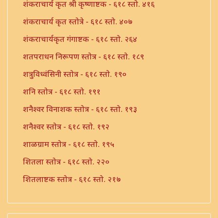
शंकराचार्य कृत श्री कृष्णाष्टक - ६१८ स्तो. ४१६
शंकराचार्य कृत स्तोत्रे - ६१८ स्तो. ४०७
शंकराचार्यकृत गंगाष्टक - ६१८ स्तो. २६४
शतपराधन निरूपण स्तोत्र - ६१८ स्तो. १८९
शत्रुविध्वंसिनी स्तोत्र - ६१८ स्तो. १९०
शनि स्तोत्र - ६१८ स्तो. १९१
शनैश्वर विनाशक स्तोत्र - ६१८ स्तो. १९३
शनैश्वर स्तोत्र - ६१८ स्तो. १९२
शाळग्राम स्तोत्र - ६१८ स्तो. १९५
शितला स्तोत्र - ६१८ स्तो. २२०
शितलाष्टक स्तोत्र - ६१८ स्तो. २१७
शितलाष्टक स्तोत्र संपूर्ण - ६१८ स्तो. २१८
शिव नामावली - ६१८ स्तो. ३९०