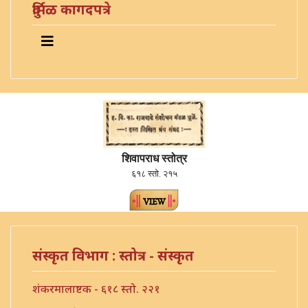
दुर्मिळ कागदपत्रे
शिवापराध स्तोत्र
६१८ स्तो. २१५
संस्कृत विभाग : स्तोत्र - संस्कृत
शंकरमालाष्टक - ६१८ स्तो. २२१