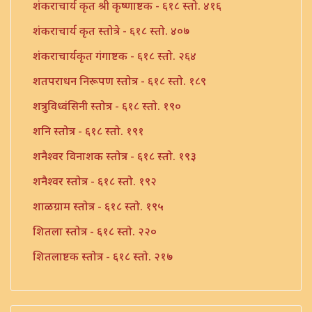
शंकराचार्य कृत श्री कृष्णाष्टक - ६१८ स्तो. ४१६
शंकराचार्य कृत स्तोत्रे - ६१८ स्तो. ४०७
शंकराचार्यकृत गंगाष्टक - ६१८ स्तो. २६४
शतपराधन निरूपण स्तोत्र - ६१८ स्तो. १८९
शत्रुविध्वंसिनी स्तोत्र - ६१८ स्तो. १९०
शनि स्तोत्र - ६१८ स्तो. १९१
शनैश्वर विनाशक स्तोत्र - ६१८ स्तो. १९३
शनैश्वर स्तोत्र - ६१८ स्तो. १९२
शाळग्राम स्तोत्र - ६१८ स्तो. १९५
शितला स्तोत्र - ६१८ स्तो. २२०
शितलाष्टक स्तोत्र - ६१८ स्तो. २१७
शितलाष्टक स्तोत्र संपूर्ण - ६१८ स्तो. २१८
शिव नामावली - ६१८ स्तो. ३९०