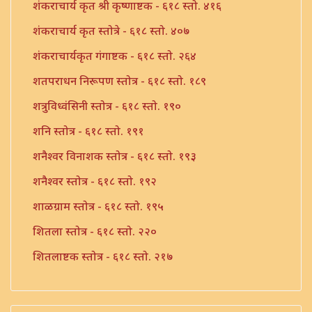
शंकराचार्य कृत श्री कृष्णाष्टक - ६१८ स्तो. ४१६
शंकराचार्य कृत स्तोत्रे - ६१८ स्तो. ४०७
शंकराचार्यकृत गंगाष्टक - ६१८ स्तो. २६४
शतपराधन निरूपण स्तोत्र - ६१८ स्तो. १८९
शत्रुविध्वंसिनी स्तोत्र - ६१८ स्तो. १९०
शनि स्तोत्र - ६१८ स्तो. १९१
शनैश्वर विनाशक स्तोत्र - ६१८ स्तो. १९३
शनैश्वर स्तोत्र - ६१८ स्तो. १९२
शाळग्राम स्तोत्र - ६१८ स्तो. १९५
शितला स्तोत्र - ६१८ स्तो. २२०
शितलाष्टक स्तोत्र - ६१८ स्तो. २१७
शितलाष्टक स्तोत्र संपूर्ण - ६१८ स्तो. २१८
शिव नामावली - ६१८ स्तो. ३९०