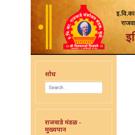
शोध
Search
Type 2 or more characters for results.
राजवाडे मंडळ -
मुख्यपान