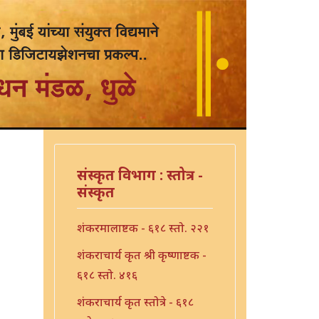
संस्कृत विभाग : स्तोत्र -
संस्कृत
शंकरमालाष्टक - ६१८ स्तो. २२१
शंकराचार्य कृत श्री कृष्णाष्टक -
६१८ स्तो. ४१६
शंकराचार्य कृत स्तोत्रे - ६१८