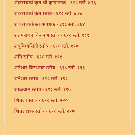
शंकराचार्य कृत श्री कृष्णाष्टक - ६१८ स्तो. ४१६
शंकराचार्य कृत स्तोत्रे - ६१८ स्तो. ४०७
शंकराचार्यकृत गंगाष्टक - ६१८ स्तो. २६४
शतपराधन निरूपण स्तोत्र - ६१८ स्तो. १८९
शत्रुविध्वंसिनी स्तोत्र - ६१८ स्तो. १९०
शनि स्तोत्र - ६१८ स्तो. १९१
शनैश्वर विनाशक स्तोत्र - ६१८ स्तो. १९३
शनैश्वर स्तोत्र - ६१८ स्तो. १९२
शाळग्राम स्तोत्र - ६१८ स्तो. १९५
शितला स्तोत्र - ६१८ स्तो. २२०
शितलाष्टक स्तोत्र - ६१८ स्तो. २१७
शितलाष्टक स्तोत्र संपूर्ण - ६१८ स्तो. २१८
शिव नामावली - ६१८ स्तो. ३९०