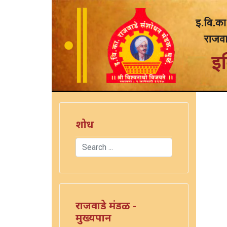
शोध
Search
Type 2 or more characters for results.
राजवाडे मंडळ -
मुख्यपान