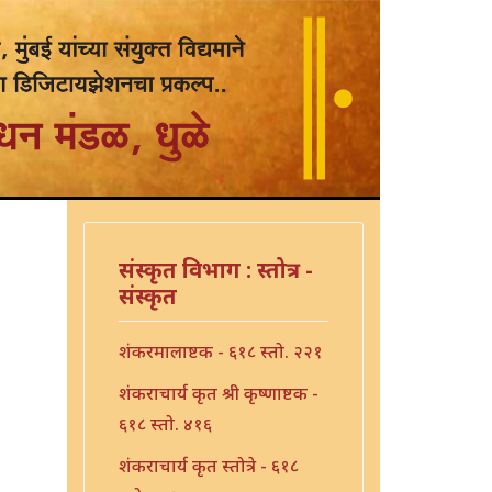
संस्कृत विभाग : स्तोत्र -
संस्कृत
शंकरमालाष्टक - ६१८ स्तो. २२१
शंकराचार्य कृत श्री कृष्णाष्टक -
६१८ स्तो. ४१६
शंकराचार्य कृत स्तोत्रे - ६१८