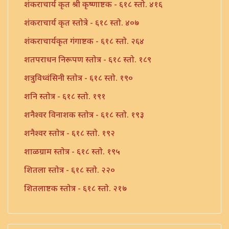
शंकराचार्य कृत श्री कृष्णाष्टक - ६१८ स्तो. ४१६
शंकराचार्य कृत स्तोत्रे - ६१८ स्तो. ४०७
शंकराचार्यकृत गंगाष्टक - ६१८ स्तो. २६४
शतपराधन निरूपण स्तोत्र - ६१८ स्तो. १८९
शत्रुविध्वंसिनी स्तोत्र - ६१८ स्तो. १९०
शनि स्तोत्र - ६१८ स्तो. १९१
शनैश्वर विनाशक स्तोत्र - ६१८ स्तो. १९३
शनैश्वर स्तोत्र - ६१८ स्तो. १९२
शाळग्राम स्तोत्र - ६१८ स्तो. १९५
शितला स्तोत्र - ६१८ स्तो. २२०
शितलाष्टक स्तोत्र - ६१८ स्तो. २१७
शितलाष्टक स्तोत्र संपूर्ण - ६१८ स्तो. २१८
शिव नामावली - ६१८ स्तो. ३९०