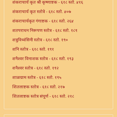
शंकराचार्य कृत श्री कृष्णाष्टक - ६१८ स्तो. ४१६
शंकराचार्य कृत स्तोत्रे - ६१८ स्तो. ४०७
शंकराचार्यकृत गंगाष्टक - ६१८ स्तो. २६४
शतपराधन निरूपण स्तोत्र - ६१८ स्तो. १८९
शत्रुविध्वंसिनी स्तोत्र - ६१८ स्तो. १९०
शनि स्तोत्र - ६१८ स्तो. १९१
शनैश्वर विनाशक स्तोत्र - ६१८ स्तो. १९३
शनैश्वर स्तोत्र - ६१८ स्तो. १९२
शाळग्राम स्तोत्र - ६१८ स्तो. १९५
शितलाष्टक स्तोत्र - ६१८ स्तो. २१७
शितलाष्टक स्तोत्र संपूर्ण - ६१८ स्तो. २१८
शिव नामावली - ६१८ स्तो. ३९०
शिव शिव शिवशंभो श्री महादेव - ६१८ स्तो. १९६