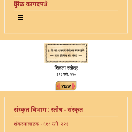
दुर्मिळ कागदपत्रे
शितला स्तोत्र
६१८ स्तो. २२०
संस्कृत विभाग : स्तोत्र - संस्कृत
शंकरमालाष्टक - ६१८ स्तो. २२१