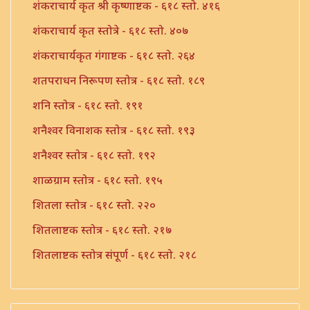
शंकराचार्य कृत श्री कृष्णाष्टक - ६१८ स्तो. ४१६
शंकराचार्य कृत स्तोत्रे - ६१८ स्तो. ४०७
शंकराचार्यकृत गंगाष्टक - ६१८ स्तो. २६४
शतपराधन निरूपण स्तोत्र - ६१८ स्तो. १८९
शनि स्तोत्र - ६१८ स्तो. १९१
शनैश्वर विनाशक स्तोत्र - ६१८ स्तो. १९३
शनैश्वर स्तोत्र - ६१८ स्तो. १९२
शाळग्राम स्तोत्र - ६१८ स्तो. १९५
शितला स्तोत्र - ६१८ स्तो. २२०
शितलाष्टक स्तोत्र - ६१८ स्तो. २१७
शितलाष्टक स्तोत्र संपूर्ण - ६१८ स्तो. २१८
शिव नामावली - ६१८ स्तो. ३९०
शिव शिव शिवशंभो श्री महादेव - ६१८ स्तो. १९६