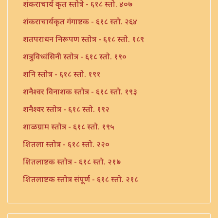
शंकराचार्य कृत स्तोत्रे - ६१८ स्तो. ४०७
शंकराचार्यकृत गंगाष्टक - ६१८ स्तो. २६४
शतपराधन निरूपण स्तोत्र - ६१८ स्तो. १८९
शत्रुविध्वंसिनी स्तोत्र - ६१८ स्तो. १९०
शनि स्तोत्र - ६१८ स्तो. १९१
शनैश्वर विनाशक स्तोत्र - ६१८ स्तो. १९३
शनैश्वर स्तोत्र - ६१८ स्तो. १९२
शाळग्राम स्तोत्र - ६१८ स्तो. १९५
शितला स्तोत्र - ६१८ स्तो. २२०
शितलाष्टक स्तोत्र - ६१८ स्तो. २१७
शितलाष्टक स्तोत्र संपूर्ण - ६१८ स्तो. २१८
शिव नामावली - ६१८ स्तो. ३९०
शिव शिव शिवशंभो श्री महादेव - ६१८ स्तो. १९६