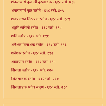
शंकराचार्य कृत श्री कृष्णाष्टक - ६१८ स्तो. ४१६
शंकराचार्य कृत स्तोत्रे - ६१८ स्तो. ४०७
शतपराधन निरूपण स्तोत्र - ६१८ स्तो. १८९
शत्रुविध्वंसिनी स्तोत्र - ६१८ स्तो. १९०
शनि स्तोत्र - ६१८ स्तो. १९१
शनैश्वर विनाशक स्तोत्र - ६१८ स्तो. १९३
शनैश्वर स्तोत्र - ६१८ स्तो. १९२
शाळग्राम स्तोत्र - ६१८ स्तो. १९५
शितला स्तोत्र - ६१८ स्तो. २२०
शितलाष्टक स्तोत्र - ६१८ स्तो. २१७
शितलाष्टक स्तोत्र संपूर्ण - ६१८ स्तो. २१८
शिव नामावली - ६१८ स्तो. ३९०
शिव शिव शिवशंभो श्री महादेव - ६१८ स्तो. १९६