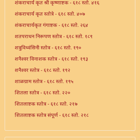
शंकराचार्य कृत श्री कृष्णाष्टक - ६१८ स्तो. ४१६
शंकराचार्य कृत स्तोत्रे - ६१८ स्तो. ४०७
शंकराचार्यकृत गंगाष्टक - ६१८ स्तो. २६४
शतपराधन निरूपण स्तोत्र - ६१८ स्तो. १८९
शत्रुविध्वंसिनी स्तोत्र - ६१८ स्तो. १९०
शनैश्वर विनाशक स्तोत्र - ६१८ स्तो. १९३
शनैश्वर स्तोत्र - ६१८ स्तो. १९२
शाळग्राम स्तोत्र - ६१८ स्तो. १९५
शितला स्तोत्र - ६१८ स्तो. २२०
शितलाष्टक स्तोत्र - ६१८ स्तो. २१७
शितलाष्टक स्तोत्र संपूर्ण - ६१८ स्तो. २१८
शिव नामावली - ६१८ स्तो. ३९०
शिव शिव शिवशंभो श्री महादेव - ६१८ स्तो. १९६