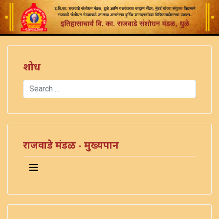
शोध
Search
Type 2 or more characters for results.
राजवाडे मंडळ - मुख्यपान