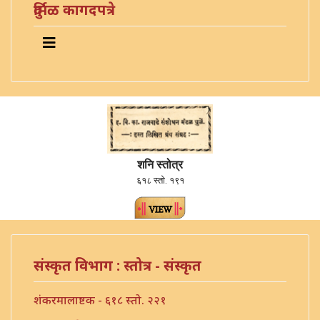
दुर्मिळ कागदपत्रे
शनि स्तोत्र
६१८ स्तो. १९१
संस्कृत विभाग : स्तोत्र - संस्कृत
शंकरमालाष्टक - ६१८ स्तो. २२१